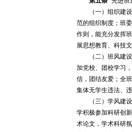
第五条
先进班
（一）组织建
范的组织制度；班
作则，能充分发挥
展思想教育、科技
（二）班风建
加党校、团校学习
信，团结友爱；全
集体无学生违法、
（三）学风建
学积极参加科研创
术论文，学术科研