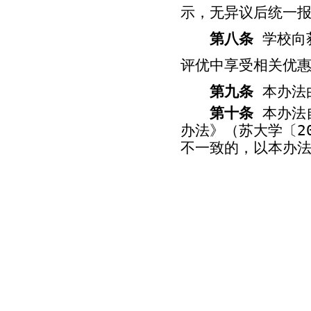
示，无异议后统一
第八条
学校向
评优中享受相关优
第九条
本办法
第十条
本办法
办法》（苏大学〔
2
不一致的，以本办