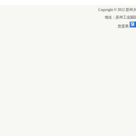
Copyright © 2012 苏
地址：苏州工业园区仁
您是第