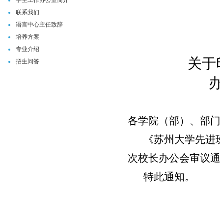
学生工作办公室简介
联系我们
语言中心主任致辞
培养方案
专业介绍
关于
招生问答
各学院（部）、部
《苏州大学先进
次校长办公会审议
特此
通知。