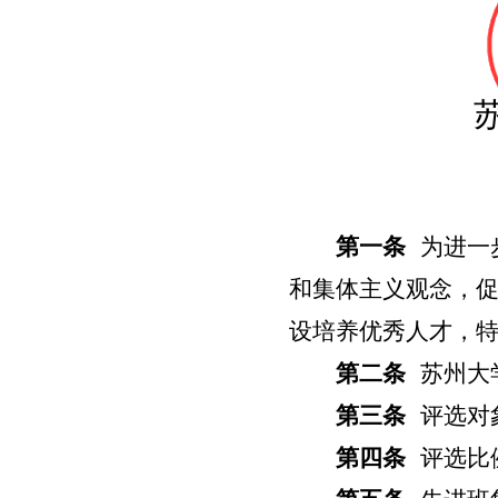
第一条
为进一
和集体主义观念，
设培养优秀人才，
第二条
苏州大
第三条
评选对
第四条
评选比