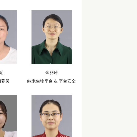
近
金丽玲
饲养员
纳米生物平台 & 平台安全