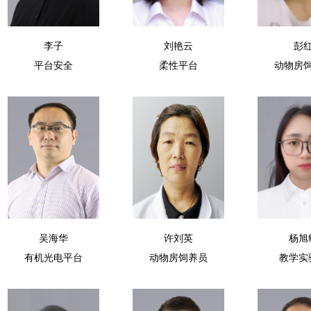
李子
刘艳云
彭
平台安全
柔性平台
动物房
吴海华
许刘英
杨旭
有机光电平台
动物房饲养员
教学实