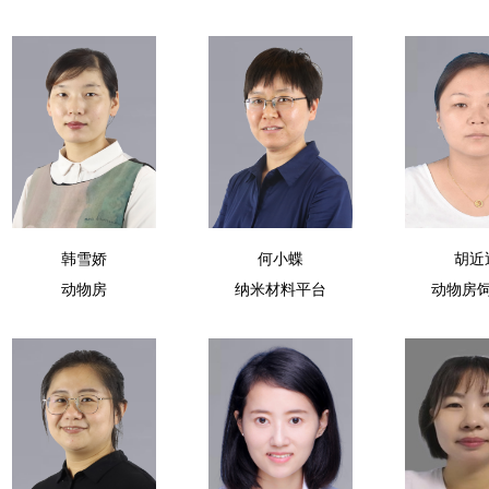
韩雪娇
何小蝶
胡近
动物房
纳米材料平台
动物房