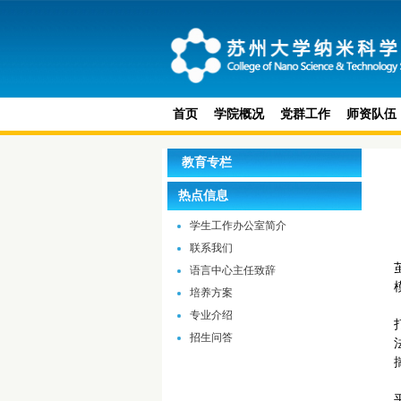
首页
学院概况
党群工作
师资队伍
教育专栏
热点信息
学生工作办公室简介
联系我们
语言中心主任致辞
培养方案
专业介绍
招生问答