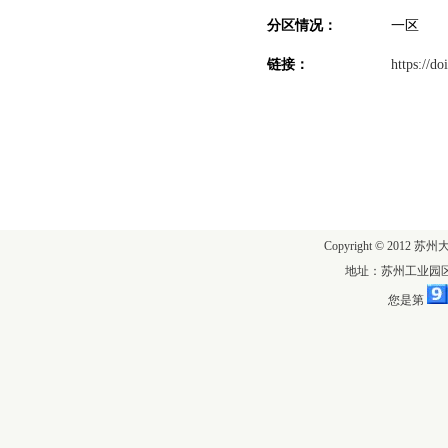
分区情况：
一区
链接：
https://d
Copyright © 2012 苏
地址：苏州工业园区仁
您是第