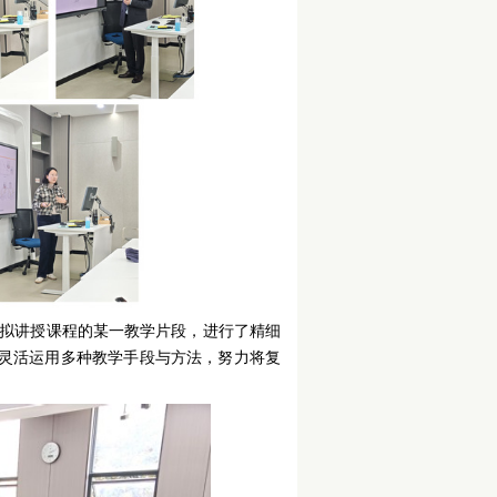
拟讲授课程的某一教学片段，进行了精细
灵活运用多种教学手段与方法，努力将复