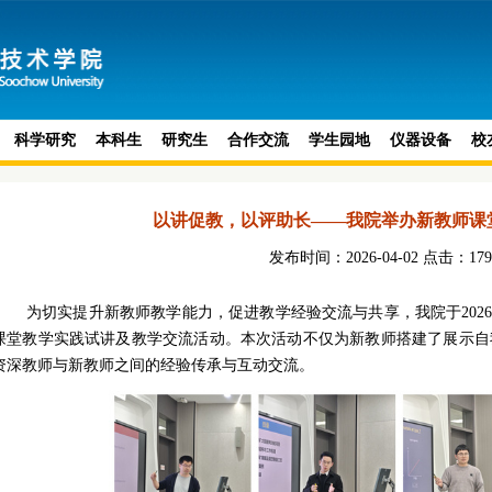
科学研究
本科生
研究生
合作交流
学生园地
仪器设备
校
以讲促教，以评助长——我院举办新教师课
发布时间：2026-04-02 点击：
179
为切实提升新教师教学能力，促进教学经验交流与共享，我院于2026年4
课堂教学实践试讲及教学交流活动。本次活动不仅为新教师搭建了展示自
资深教师与新教师之间的经验传承与互动交流。