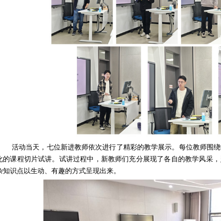
活动当天，七位新进教师依次进行了精彩的教学展示。每位教师围绕
化的课程切片试讲。试讲过程中，新教师们充分展现了各自的教学风采，
杂知识点以生动、有趣的方式呈现出来。