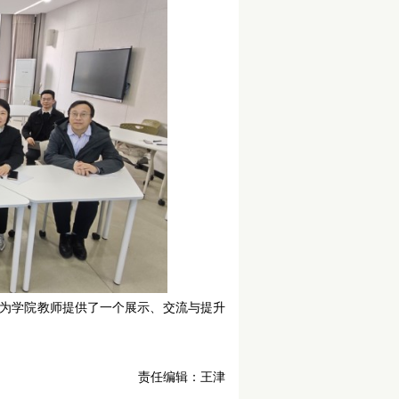
为学院教师提供了一个展示、交流与提升
责任编辑：王津