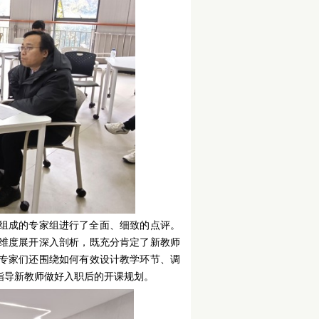
组成的专家组进行了全面、细致的点评。
维度展开深入剖析，既充分肯定了新教师
专家们还围绕如何有效设计教学环节、调
指导新教师做好入职后的开课规划。