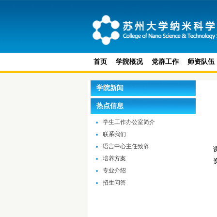
首页
学院概况
党群工作
师资队伍
学院新闻
热点信息
学生工作办公室简介
联系我们
语言中心主任致辞
培养方案
专业介绍
招生问答