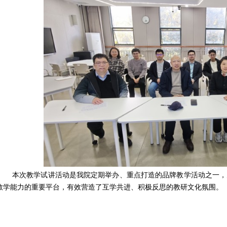
本次教学试讲活动是我院定期举办、重点打造的品牌教学活动之一，
教学能力的重要平台，有效营造了互学共进、积极反思的教研文化氛围。